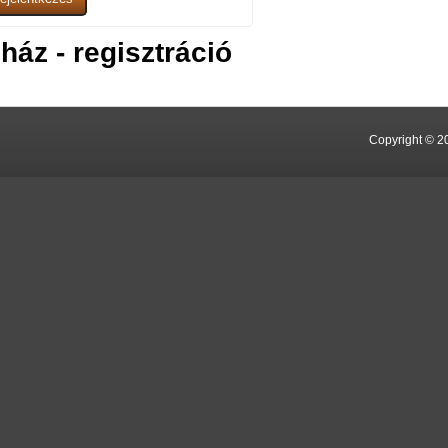
ház - regisztráció
Copyright © 2