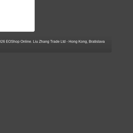
026 EOShop Online. Liu Zhang Trade Ltd - Hong Kong, Bratislava