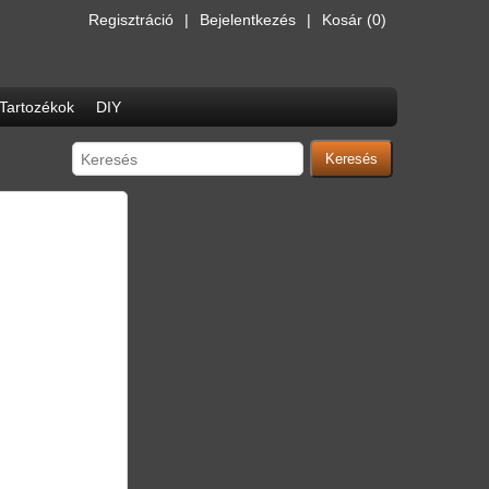
Regisztráció
Bejelentkezés
Kosár
(0)
Tartozékok
DIY