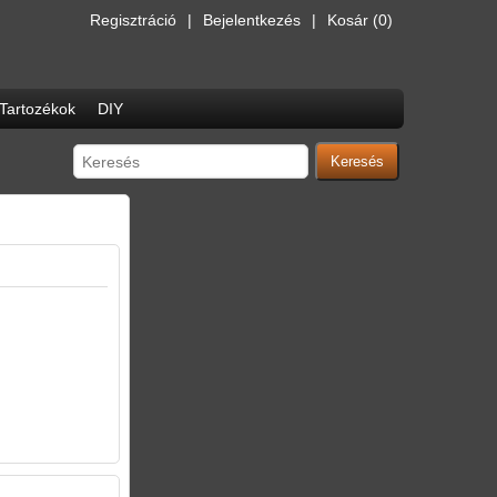
Regisztráció
Bejelentkezés
Kosár
(0)
Tartozékok
DIY