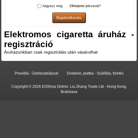
Jegyezz meg
Elfelejtette jelszavát?
Elektromos cigaretta áruház -
regisztráció
Áruházunkban csak regisztrálás után vásárolhat
Pravidlá - Üzletszabályzat
Dodanie, platba - Szállítás, fizetés
Copyright © 2026 EOShop Online. Liu Zhang Trade Ltd - Hong Kong,
Bratislava