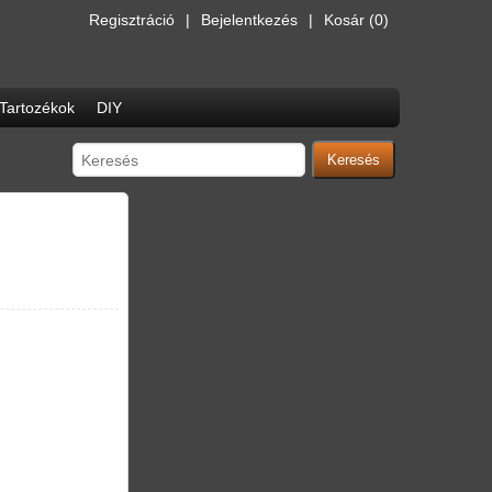
Regisztráció
Bejelentkezés
Kosár
(0)
Tartozékok
DIY