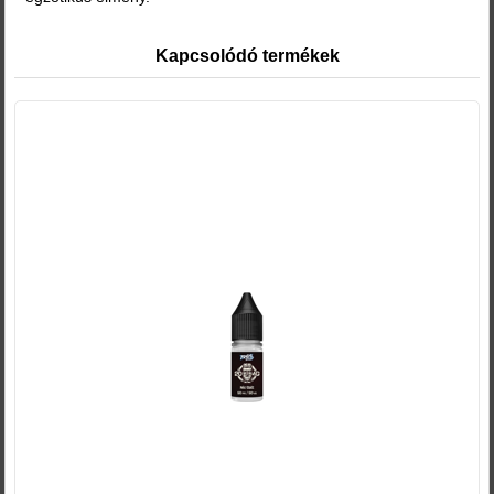
Kapcsolódó termékek