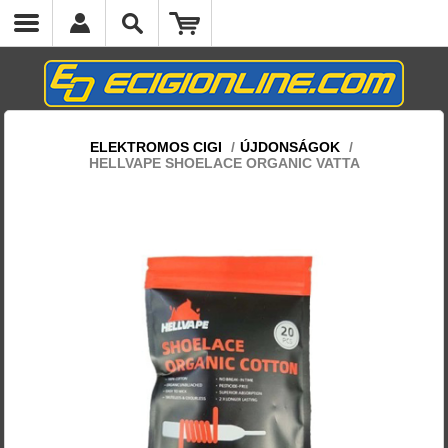
ELEKTROMOS CIGI
/
ÚJDONSÁGOK
/
HELLVAPE SHOELACE ORGANIC VATTA