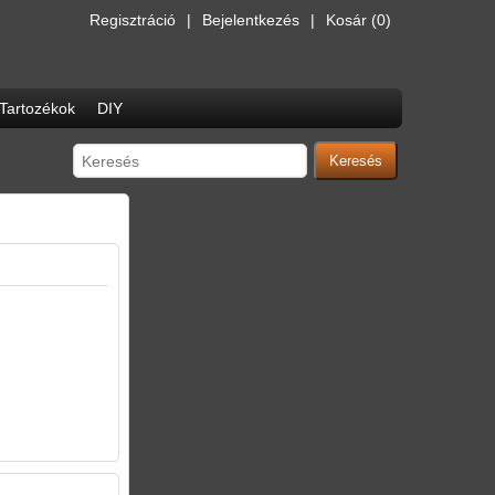
Regisztráció
Bejelentkezés
Kosár
(0)
Tartozékok
DIY