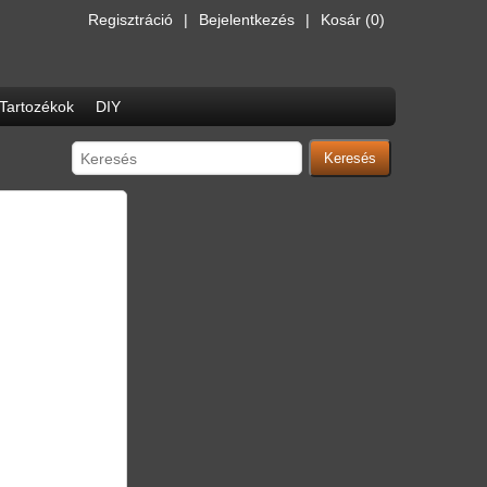
Regisztráció
Bejelentkezés
Kosár
(0)
Tartozékok
DIY