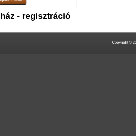
ház - regisztráció
Copyright © 2