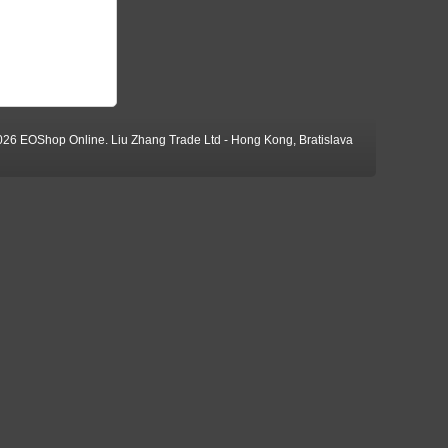
026 EOShop Online. Liu Zhang Trade Ltd - Hong Kong, Bratislava