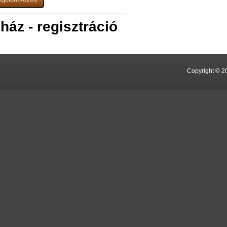
ház - regisztráció
Copyright © 2