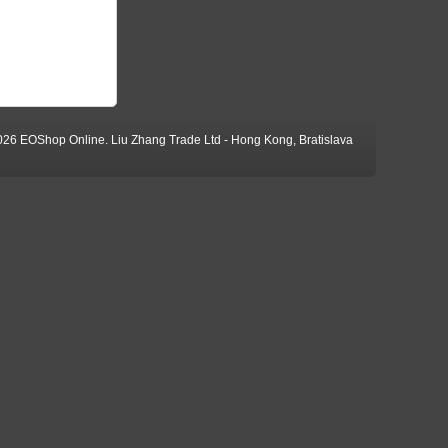
026 EOShop Online. Liu Zhang Trade Ltd - Hong Kong, Bratislava