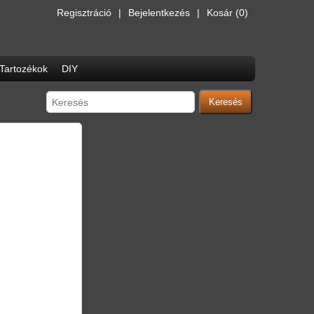
Regisztráció
Bejelentkezés
Kosár
(0)
Tartozékok
DIY