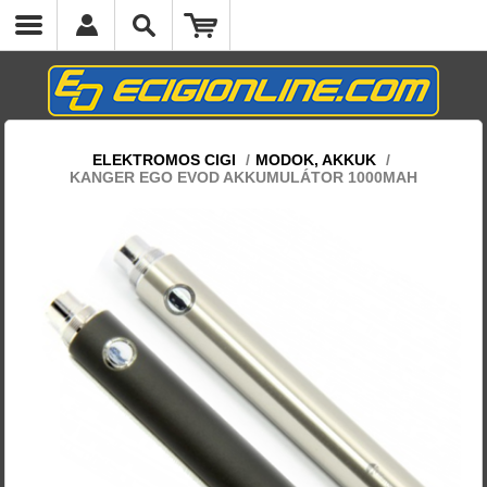
ELEKTROMOS CIGI
/
MODOK, AKKUK
/
KANGER EGO EVOD AKKUMULÁTOR 1000MAH