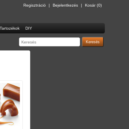
Regisztráció
Bejelentkezés
Kosár
(0)
Tartozékok
DIY