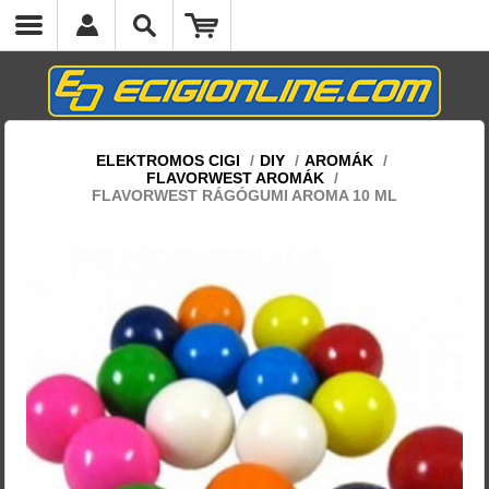
ELEKTROMOS CIGI
/
DIY
/
AROMÁK
/
FLAVORWEST AROMÁK
/
FLAVORWEST RÁGÓGUMI AROMA 10 ML