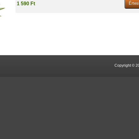
1 590 Ft
Copyright © 2