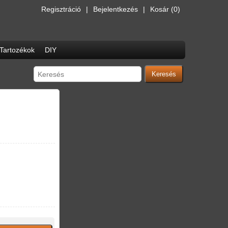
Regisztráció
Bejelentkezés
Kosár
(0)
Tartozékok
DIY