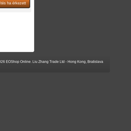
026 EOShop Online. Liu Zhang Trade Ltd - Hong Kong, Bratislava