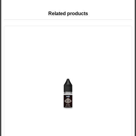
Related products