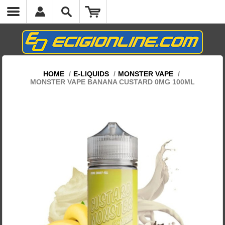
HOME
/
E-LIQUIDS
/
MONSTER VAPE
/
MONSTER VAPE BANANA CUSTARD 0MG 100ML