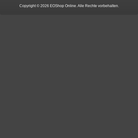
Copyright © 2026 EOShop Online. Alle Rechte vorbehalten.