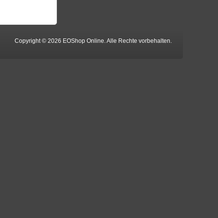
Copyright © 2026 EOShop Online. Alle Rechte vorbehalten.