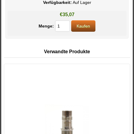
Verfügbarkeit:
Auf Lager
€35,07
Menge:
Verwandte Produkte