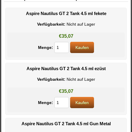
Aspire Nautilus GT 2 Tank 4.5 ml fekete
Verfügbarkeit:
Nicht auf Lager
€35,07
Menge:
Aspire Nautilus GT 2 Tank 4.5 ml ezüst
Verfügbarkeit:
Nicht auf Lager
€35,07
Menge:
Aspire Nautilus GT 2 Tank 4.5 ml Gun Metal