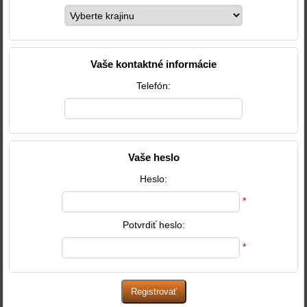
Vaše kontaktné informácie
Telefón:
Vaše heslo
Heslo:
*
Potvrdiť heslo:
*