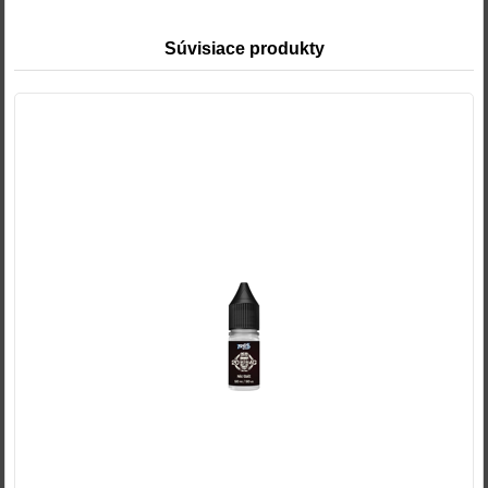
Súvisiace produkty