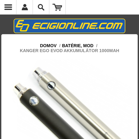
DOMOV
/
BATÉRIE, MOD
/
KANGER EGO EVOD AKKUMULÁTOR 1000MAH